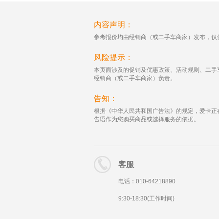
内容声明：
参考报价均由经销商（或二手车商家）发布，仅
风险提示：
本页面涉及的促销及优惠政策、活动规则、二手
经销商（或二手车商家）负责。
告知：
根据《中华人民共和国广告法》的规定，爱卡正
告语作为您购买商品或选择服务的依据。
客服
电话：010-64218890
9:30-18:30(工作时间)