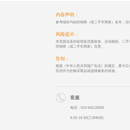
内容声明：
参考报价均由经销商（或二手车商家）发布，仅
风险提示：
本页面涉及的促销及优惠政策、活动规则、二手
经销商（或二手车商家）负责。
告知：
根据《中华人民共和国广告法》的规定，爱卡正
告语作为您购买商品或选择服务的依据。
客服
电话：010-64218890
9:30-18:30(工作时间)